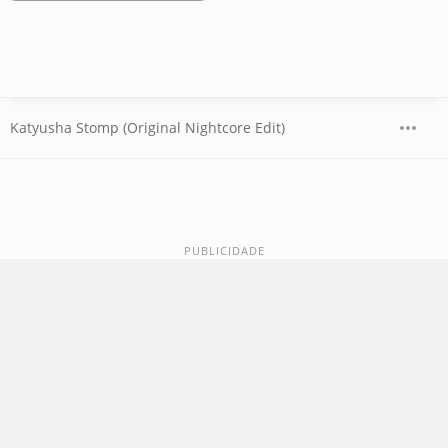
Katyusha Stomp (Original Nightcore Edit)