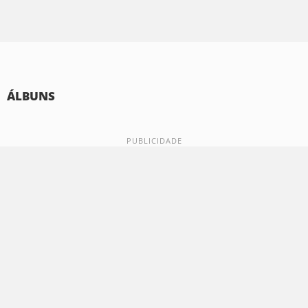
ÁLBUNS