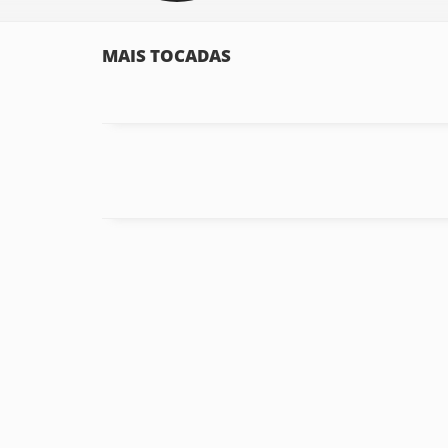
MAIS TOCADAS