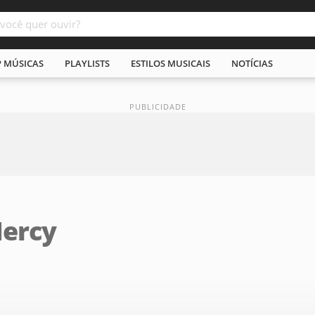
P MÚSICAS
PLAYLISTS
ESTILOS MUSICAIS
NOTÍCIAS
ercy