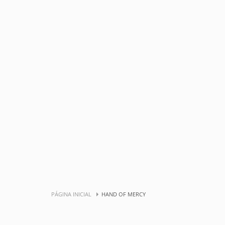
PÁGINA INICIAL
HAND OF MERCY