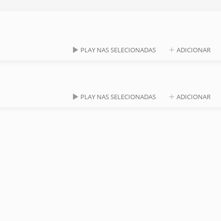
PLAY NAS SELECIONADAS
ADICIONAR
PLAY NAS SELECIONADAS
ADICIONAR