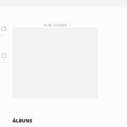
ÁLBUNS