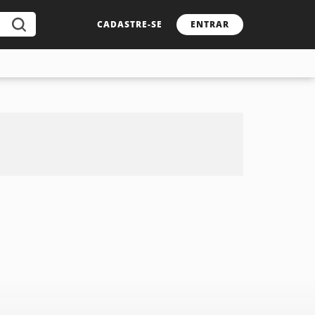
CADASTRE-SE
ENTRAR