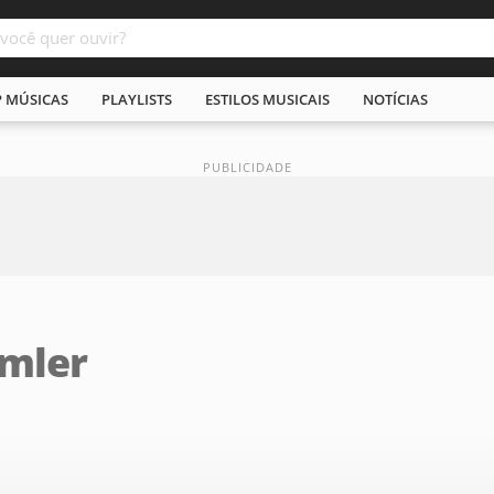
P MÚSICAS
PLAYLISTS
ESTILOS MUSICAIS
NOTÍCIAS
rmler