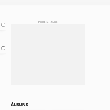
ÁLBUNS