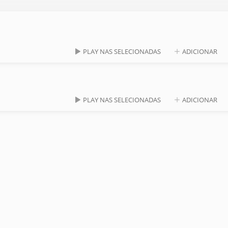
PLAY NAS SELECIONADAS
ADICIONAR
PLAY NAS SELECIONADAS
ADICIONAR