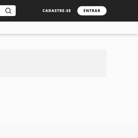
CADASTRE-SE
ENTRAR