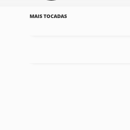
MAIS TOCADAS