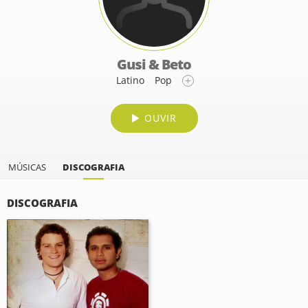
Gusi & Beto
Latino
Pop
OUVIR
MÚSICAS
DISCOGRAFIA
DISCOGRAFIA