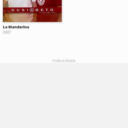
La Mandarina
2007