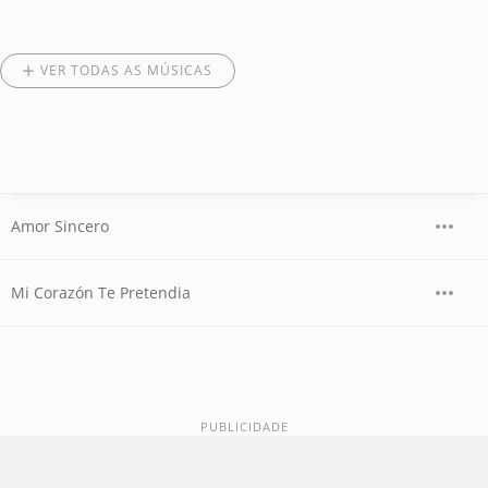
VER TODAS AS MÚSICAS
Amor Sincero
Mi Corazón Te Pretendia