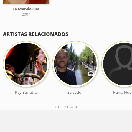
La Mandarina
2007
ARTISTAS RELACIONADOS
Ray Barretto
Salvador
Ruina Nue