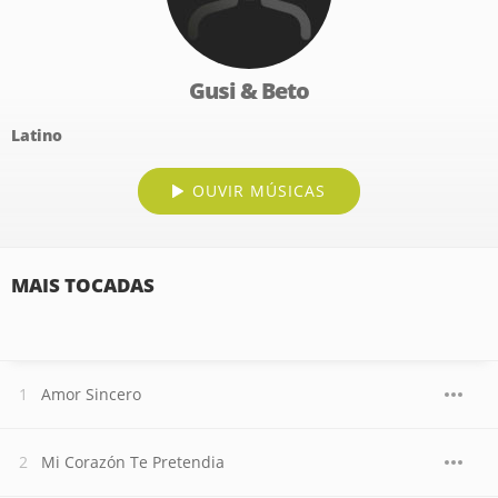
Gusi & Beto
Latino
OUVIR MÚSICAS
MAIS TOCADAS
Amor Sincero
Mi Corazón Te Pretendia