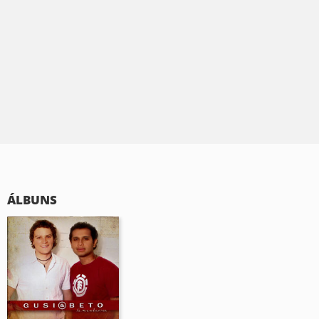
ÁLBUNS