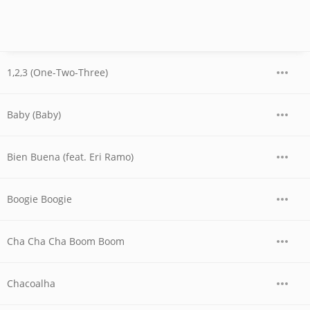
1,2,3 (One-Two-Three)
Baby (Baby)
Bien Buena (feat. Eri Ramo)
Boogie Boogie
Cha Cha Cha Boom Boom
Chacoalha