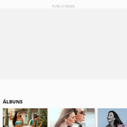
ÁLBUNS