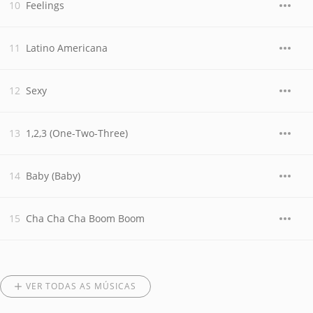
Feelings
Latino Americana
Sexy
1,2,3 (One-Two-Three)
Baby (Baby)
Cha Cha Cha Boom Boom
VER TODAS AS MÚSICAS