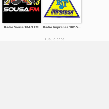
Rádio Sousa 104.3 FM
Rádio Imprensa 102.5 FM