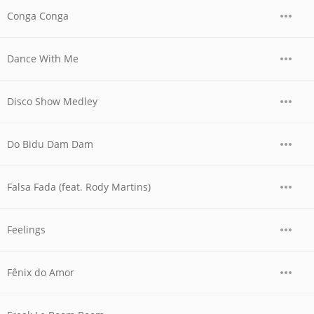
Conga Conga
Dance With Me
Disco Show Medley
Do Bidu Dam Dam
Falsa Fada (feat. Rody Martins)
Feelings
Fênix do Amor