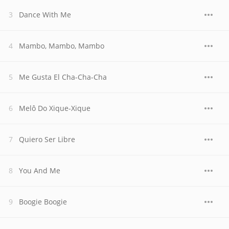
Dance With Me
Mambo, Mambo, Mambo
Me Gusta El Cha-Cha-Cha
Melô Do Xique-Xique
Quiero Ser Libre
You And Me
Boogie Boogie