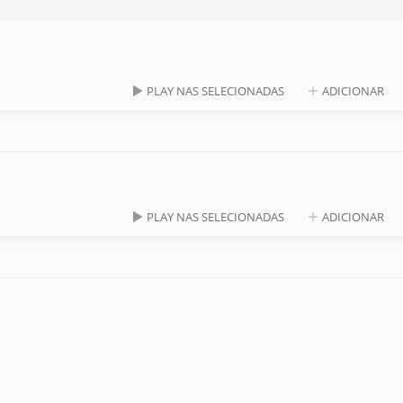
PLAY NAS SELECIONADAS
ADICIONAR
PLAY NAS SELECIONADAS
ADICIONAR