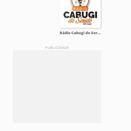
Rádio Cabugi do Seridó 1150 AM