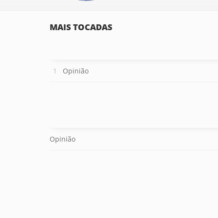
MAIS TOCADAS
Opinião
Opinião