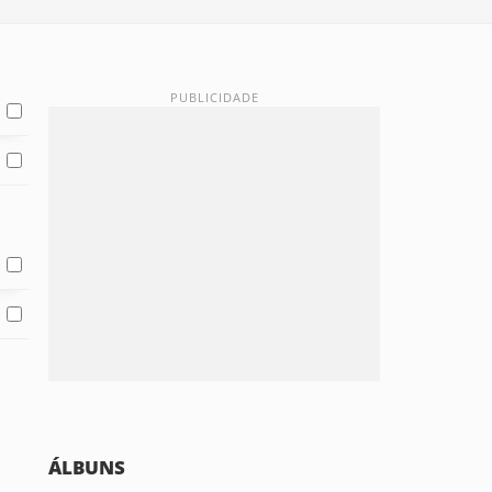
ÁLBUNS