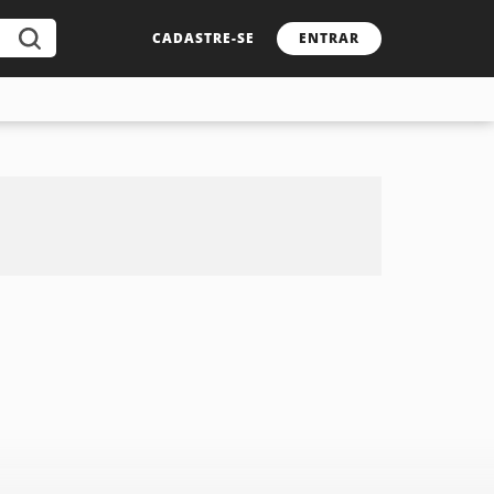
CADASTRE-SE
ENTRAR