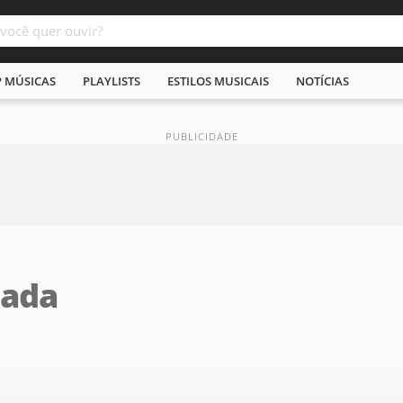
P MÚSICAS
PLAYLISTS
ESTILOS MUSICAIS
NOTÍCIAS
pada