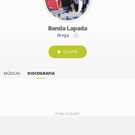
Banda Lapada
Brega
OUVIR
MÚSICAS
DISCOGRAFIA