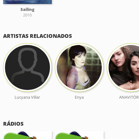
Sailing
2010
ARTISTAS RELACIONADOS
Lucyana Villar
Enya
ANAVITÓR
RÁDIOS