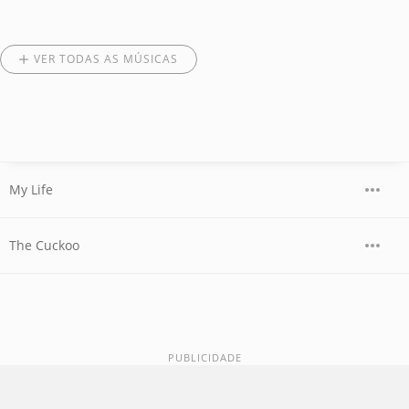
VER TODAS AS MÚSICAS
My Life
The Cuckoo