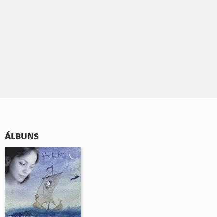
ÁLBUNS