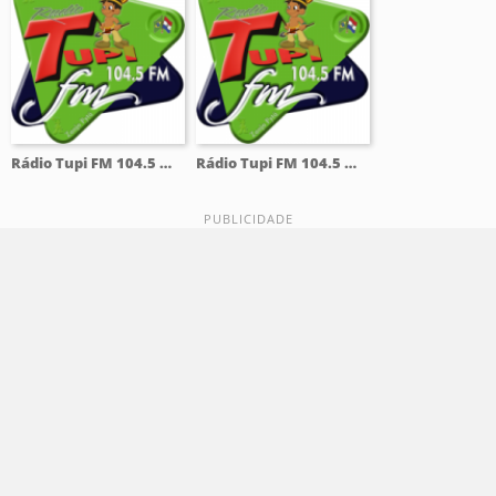
Rádio Tupi FM 104.5 Mhz
Rádio Tupi FM 104.5 Mhz