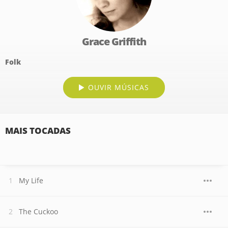
Grace Griffith
Folk
OUVIR MÚSICAS
MAIS TOCADAS
My Life
The Cuckoo