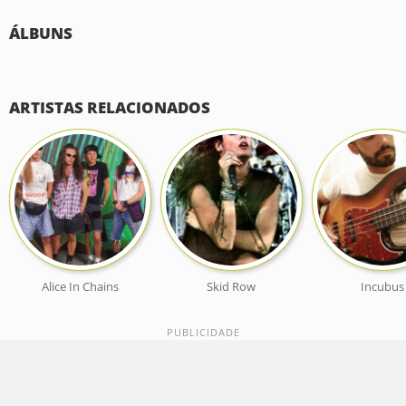
ÁLBUNS
ARTISTAS RELACIONADOS
Alice In Chains
Skid Row
Incubus