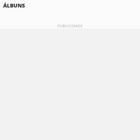
ÁLBUNS