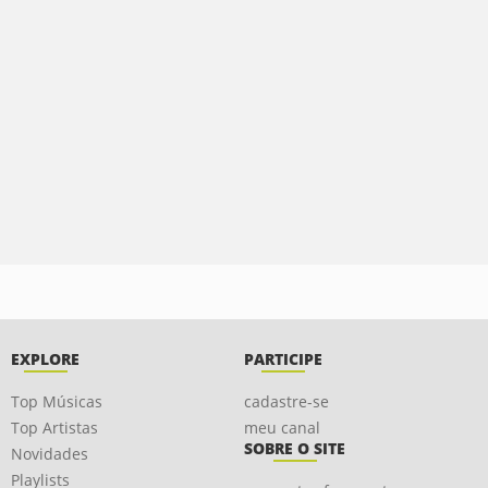
EXPLORE
PARTICIPE
Top Músicas
cadastre-se
Top Artistas
meu canal
SOBRE O SITE
Novidades
Playlists