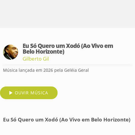
Eu Só Quero um Xodó (Ao Vivo em
Belo Horizonte)
Gilberto Gil
Música lançada em 2026 pela Geléia Geral
OUVIR MÚSICA
Eu Só Quero um Xodó (Ao Vivo em Belo Horizonte)