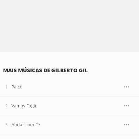
MAIS MÚSICAS DE GILBERTO GIL
Palco
Vamos Fugir
Andar com Fé