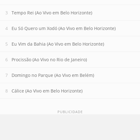
Tempo Rei (Ao Vivo em Belo Horizonte)
Eu Só Quero um Xodó (Ao Vivo em Belo Horizonte)
Eu Vim da Bahia (Ao Vivo em Belo Horizonte)
Procissão (Ao Vivo no Rio de Janeiro)
Domingo no Parque (Ao Vivo em Belém)
Cálice (Ao Vivo em Belo Horizonte)