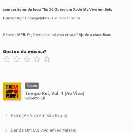
compositores da letra "Eu Só Quero um Xodó (Ao Vivo em Belo
Horizonte)"
: Dominguinhos - Lucinete Ferreira
Gênero:
MPB
. O gênero musical está errado?
Ajude a classificar.
Gostou da música?
álbum
Tempo Rei, Vol. 1 (Ao Vivo)
Gilberto Gil
Palco (Ao Vivo em São Paulo)
Banda Um (Ao Vivo em Fortaleza)