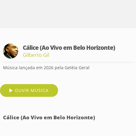
Cálice (Ao Vivo em Belo Horizonte)
Gilberto Gil
Música lançada em 2026 pela Geléia Geral
OUVIR MÚSICA
Cálice (Ao Vivo em Belo Horizonte)