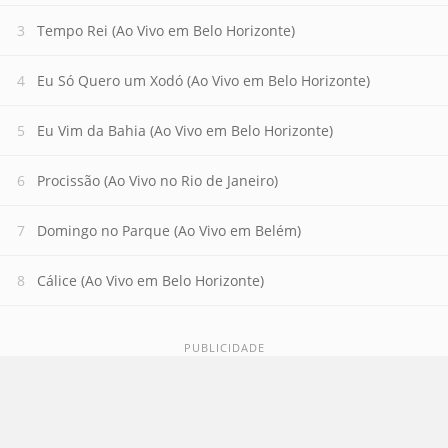
Tempo Rei (Ao Vivo em Belo Horizonte)
Eu Só Quero um Xodó (Ao Vivo em Belo Horizonte)
Eu Vim da Bahia (Ao Vivo em Belo Horizonte)
Procissão (Ao Vivo no Rio de Janeiro)
Domingo no Parque (Ao Vivo em Belém)
Cálice (Ao Vivo em Belo Horizonte)