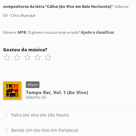
compositores da letra "Cálice (Ao Vivo em Belo Horizonte)"
: Gilberto
Gil - Chico Buarque
Gênero:
MPB
. O gênero musical está errado?
Ajude a classificar.
Gostou da música?
álbum
Tempo Rei, Vol. 1 (Ao Vivo)
Gilberto Gil
Palco (Ao Vivo em São Paulo)
Banda Um (Ao Vivo em Fortaleza)