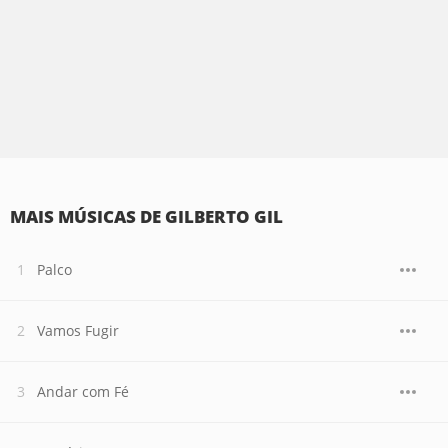
MAIS MÚSICAS DE GILBERTO GIL
Palco
Vamos Fugir
Andar com Fé