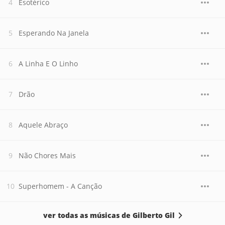
Esotérico
Esperando Na Janela
A Linha E O Linho
Drão
Aquele Abraço
Não Chores Mais
Superhomem - A Canção
ver todas as músicas de Gilberto Gil