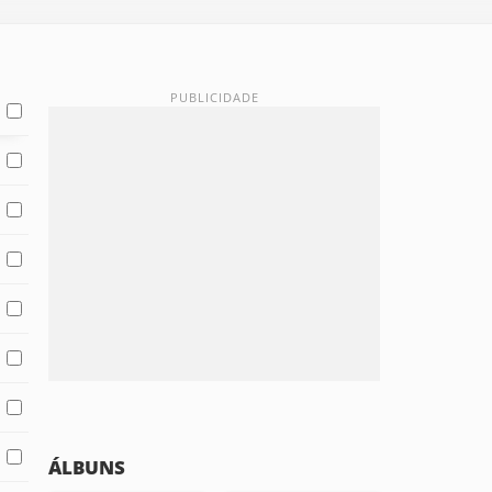
ÁLBUNS