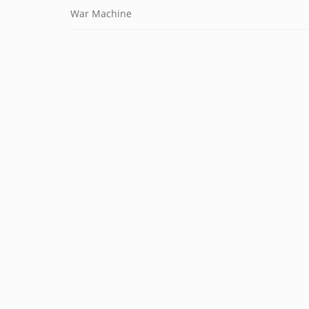
War Machine