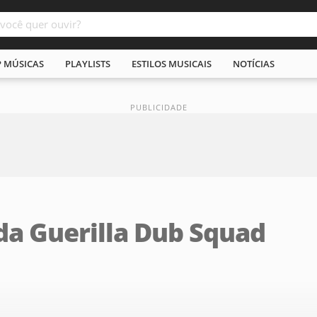
P MÚSICAS
PLAYLISTS
ESTILOS MUSICAIS
NOTÍCIAS
da Guerilla Dub Squad