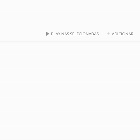
PLAY NAS SELECIONADAS
ADICIONAR