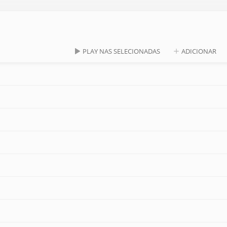
PLAY NAS SELECIONADAS
ADICIONAR