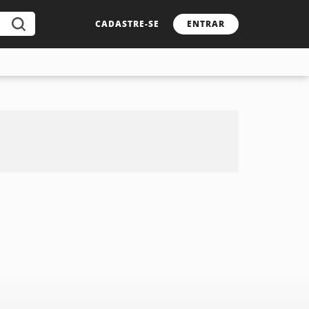
CADASTRE-SE
ENTRAR