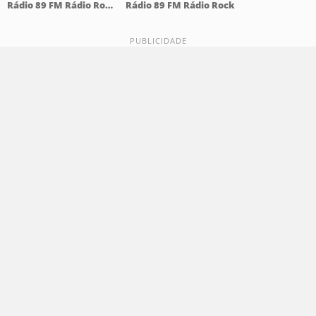
Rádio 89 FM Rádio Rock 94.5 FM
Rádio 89 FM Rádio Rock