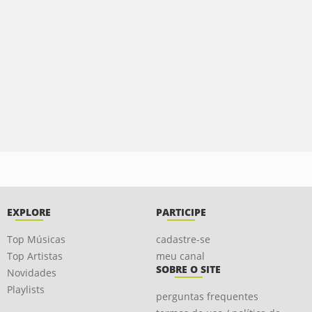
EXPLORE
PARTICIPE
Top Músicas
cadastre-se
Top Artistas
meu canal
SOBRE O SITE
Novidades
Playlists
perguntas frequentes