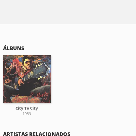
ÁLBUNS
City To City
1989
ARTISTAS RELACIONADOS