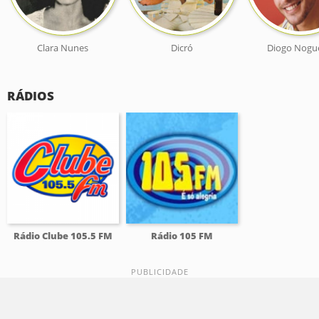
Clara Nunes
Dicró
Diogo Nogu
RÁDIOS
Rádio Clube 105.5 FM
Rádio 105 FM