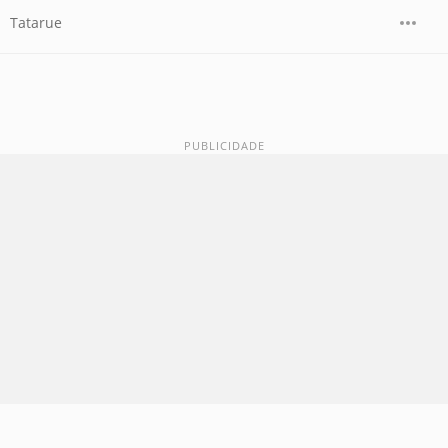
Tatarue