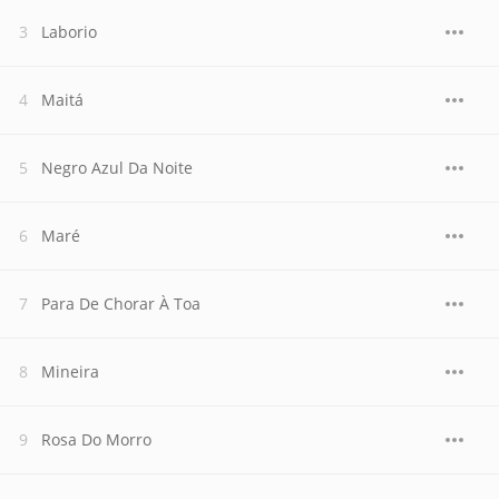
Laborio
Maitá
Negro Azul Da Noite
Maré
Para De Chorar À Toa
Mineira
Rosa Do Morro