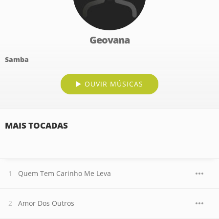
Geovana
Samba
OUVIR MÚSICAS
MAIS TOCADAS
Quem Tem Carinho Me Leva
Amor Dos Outros