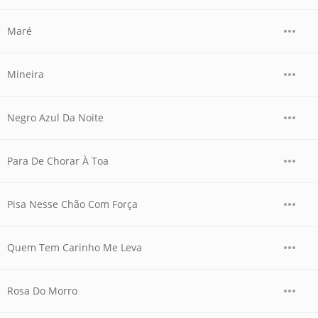
Maré
Mineira
Negro Azul Da Noite
Para De Chorar À Toa
Pisa Nesse Chão Com Força
Quem Tem Carinho Me Leva
Rosa Do Morro