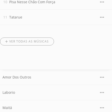
Pisa Nesse Chão Com Força
Tatarue
VER TODAS AS MÚSICAS
Amor Dos Outros
Laborio
Maitá