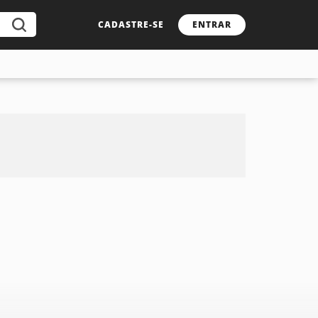
CADASTRE-SE
ENTRAR