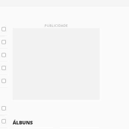
ÁLBUNS