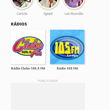
Cartola
Agepê
Leci Brandão
RÁDIOS
Rádio Clube 105.5 FM
Rádio 105 FM