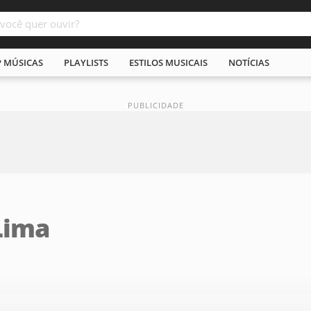
P MÚSICAS
PLAYLISTS
ESTILOS MUSICAIS
NOTÍCIAS
Lima