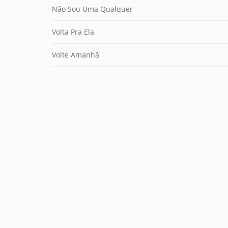
Não Sou Uma Qualquer
Volta Pra Ela
Volte Amanhã