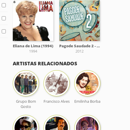
Eliana de Lima (1994)
Pagode Saudade 2 - EP
1994
2012
ARTISTAS RELACIONADOS
Grupo Bom
Francisco Alves
Emilinha Borba
Gosto