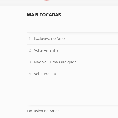
MAIS TOCADAS
Exclusivo no Amor
Volte Amanhã
Não Sou Uma Qualquer
Volta Pra Ela
Exclusivo no Amor