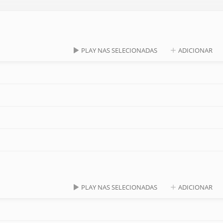
PLAY NAS SELECIONADAS
ADICIONAR
PLAY NAS SELECIONADAS
ADICIONAR