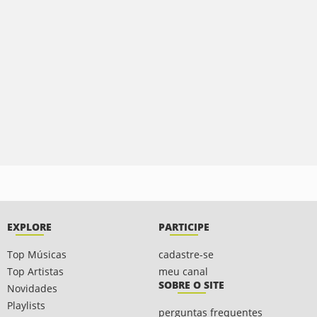
EXPLORE
PARTICIPE
Top Músicas
cadastre-se
Top Artistas
meu canal
SOBRE O SITE
Novidades
Playlists
perguntas frequentes