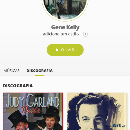
Gene Kelly
adicione um estilo
OUVIR
MÚSICAS
DISCOGRAFIA
DISCOGRAFIA