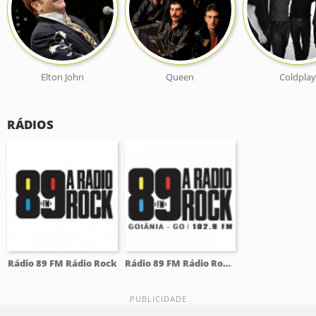
Elton John
Queen
Coldplay
RÁDIOS
Rádio 89 FM Rádio Rock
Rádio 89 FM Rádio Rock 102.9 FM