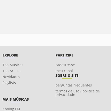
EXPLORE
PARTICIPE
Top Músicas
cadastre-se
Top Artistas
meu canal
SOBRE O SITE
Novidades
Playlists
perguntas frequentes
termos de uso / política de
privacidade
MAIS MÚSICAS
Kboing FM