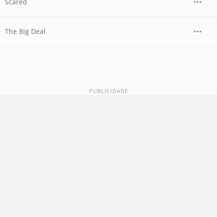
Scared
The Big Deal