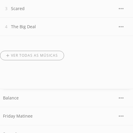
Scared
The Big Deal
VER TODAS AS MÚSICAS
Balance
Friday Matinee