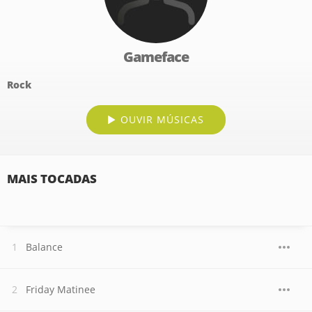
Gameface
Rock
OUVIR MÚSICAS
MAIS TOCADAS
Balance
Friday Matinee