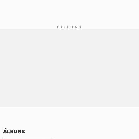
ÁLBUNS