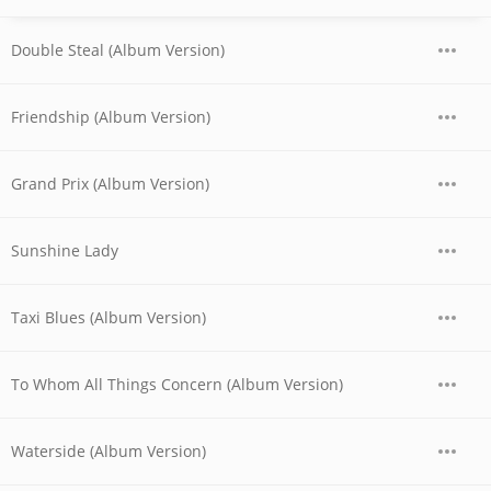
Double Steal (Album Version)
Friendship (Album Version)
Grand Prix (Album Version)
Sunshine Lady
Taxi Blues (Album Version)
To Whom All Things Concern (Album Version)
Waterside (Album Version)