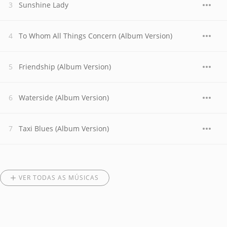
Sunshine Lady
To Whom All Things Concern (Album Version)
Friendship (Album Version)
Waterside (Album Version)
Taxi Blues (Album Version)
VER TODAS AS MÚSICAS