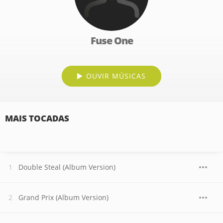
Fuse One
OUVIR MÚSICAS
MAIS TOCADAS
Double Steal (Album Version)
Grand Prix (Album Version)