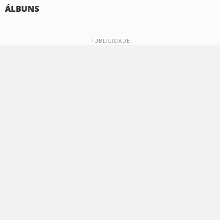
ÁLBUNS