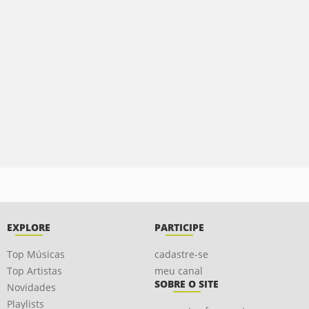
EXPLORE
PARTICIPE
Top Músicas
cadastre-se
Top Artistas
meu canal
SOBRE O SITE
Novidades
Playlists