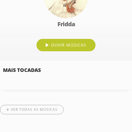
Fridda
OUVIR MÚSICAS
MAIS TOCADAS
VER TODAS AS MÚSICAS