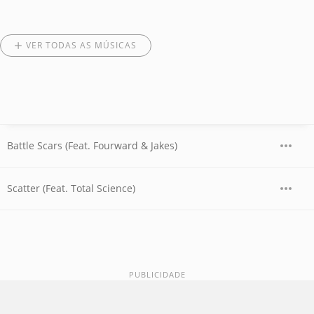
VER TODAS AS MÚSICAS
Battle Scars (Feat. Fourward & Jakes)
Scatter (Feat. Total Science)