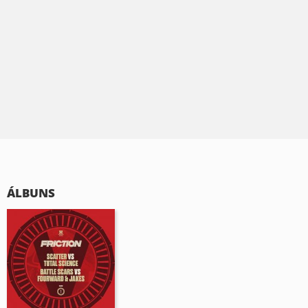
ÁLBUNS