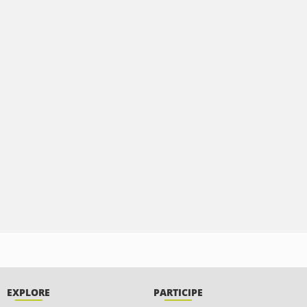
EXPLORE
PARTICIPE