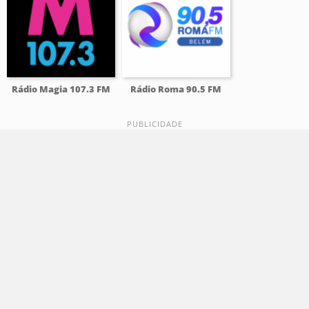
Rádio Magia 107.3 FM
Rádio Roma 90.5 FM