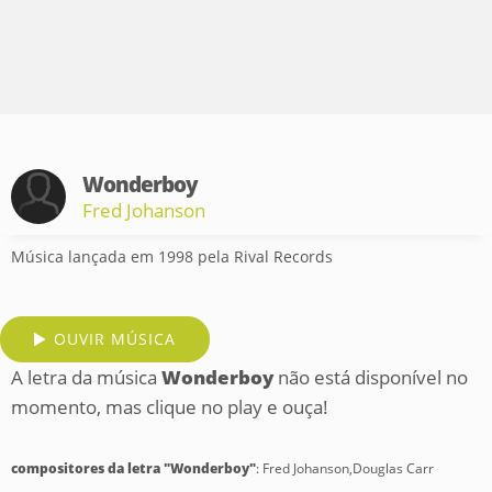
Wonderboy
Fred Johanson
Música lançada em 1998 pela Rival Records
OUVIR MÚSICA
A letra da música
Wonderboy
não está disponível no
momento, mas clique no play e ouça!
compositores da letra "Wonderboy"
: Fred Johanson,Douglas Carr