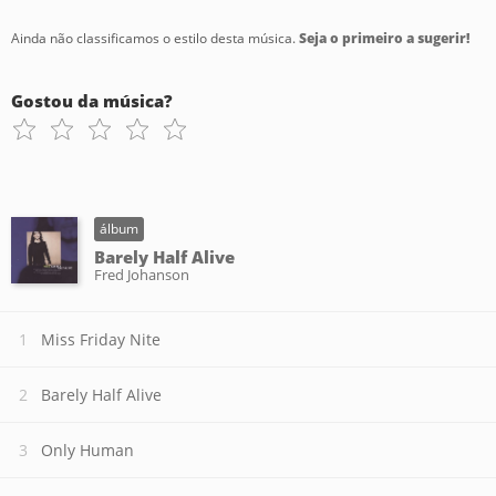
Ainda não classificamos o estilo desta música.
Seja o primeiro a sugerir!
Gostou da música?
álbum
Barely Half Alive
Fred Johanson
Miss Friday Nite
Barely Half Alive
Only Human