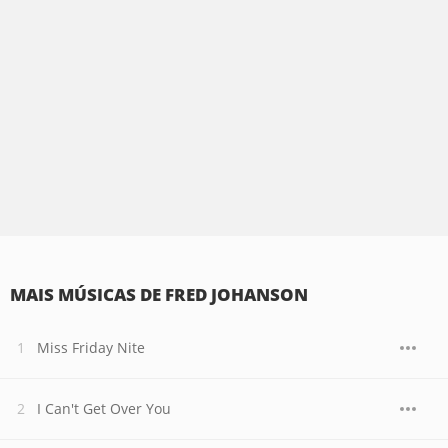
MAIS MÚSICAS DE FRED JOHANSON
Miss Friday Nite
I Can't Get Over You