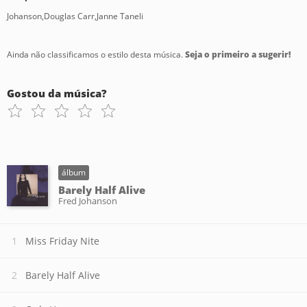
Johanson,Douglas Carr,Janne Taneli
Ainda não classificamos o estilo desta música.
Seja o primeiro a sugerir!
Gostou da música?
álbum
Barely Half Alive
Fred Johanson
Miss Friday Nite
Barely Half Alive