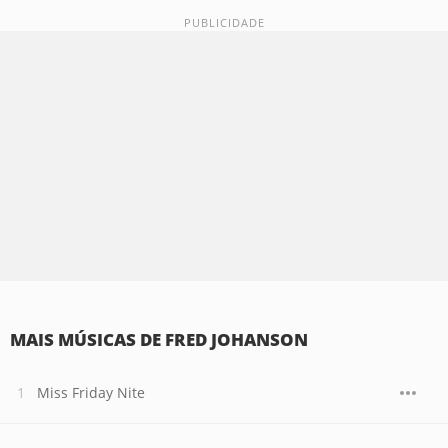
MAIS MÚSICAS DE FRED JOHANSON
Miss Friday Nite