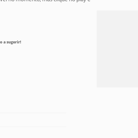
o a sugerir!