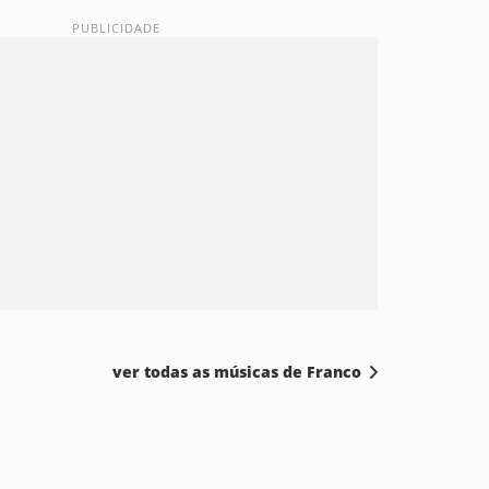
ver todas as músicas de Franco