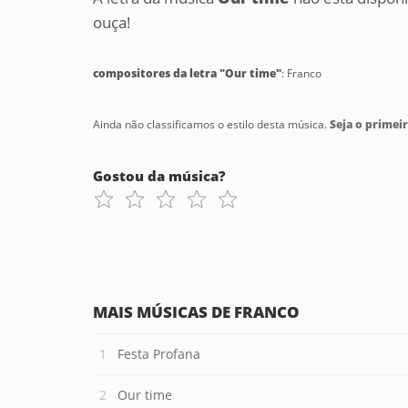
ouça!
compositores da letra "Our time"
: Franco
Ainda não classificamos o estilo desta música.
Seja o primeir
Gostou da música?
MAIS MÚSICAS DE FRANCO
Festa Profana
Our time