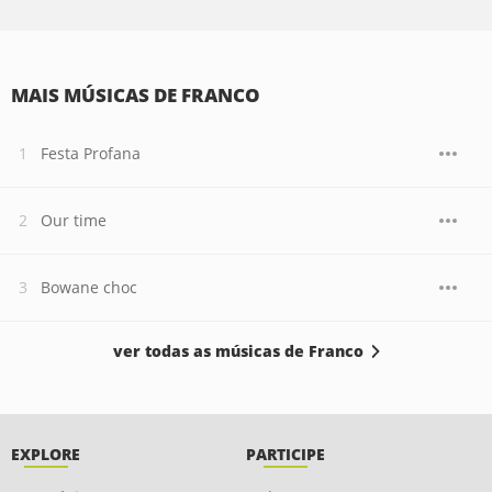
MAIS MÚSICAS DE FRANCO
Festa Profana
Our time
Bowane choc
ver todas as músicas de Franco
EXPLORE
PARTICIPE