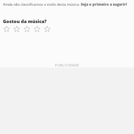
Ainda não classificamos o estilo desta música.
Seja o primeiro a sugerir!
Gostou da música?