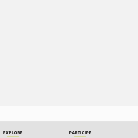
EXPLORE
PARTICIPE