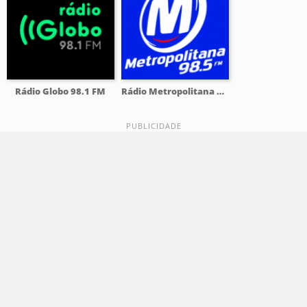
Rádio Globo 98.1 FM
Rádio Metropolitana 98.5 FM