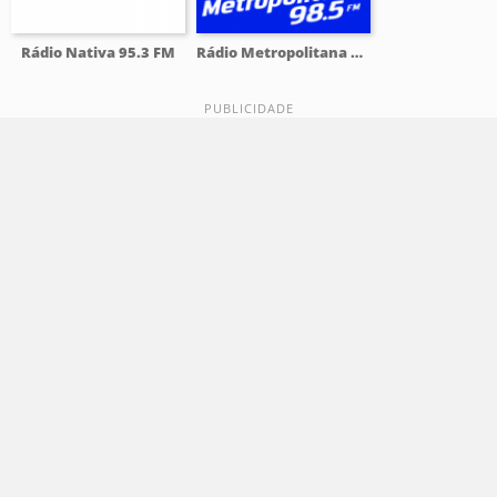
Rádio Nativa 95.3 FM
Rádio Metropolitana 98.5 FM