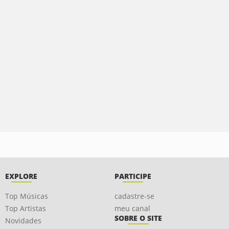
EXPLORE
PARTICIPE
Top Músicas
cadastre-se
Top Artistas
meu canal
SOBRE O SITE
Novidades