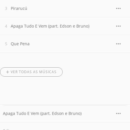
Pirarucú
Apaga Tudo E Vem (part. Edson e Bruno)
Que Pena
VER TODAS AS MÚSICAS
Apaga Tudo E Vem (part. Edson e Bruno)