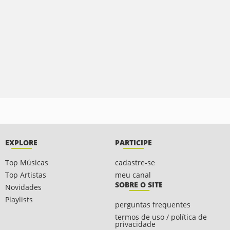
EXPLORE
PARTICIPE
Top Músicas
cadastre-se
Top Artistas
meu canal
SOBRE O SITE
Novidades
Playlists
perguntas frequentes
termos de uso / política de
privacidade