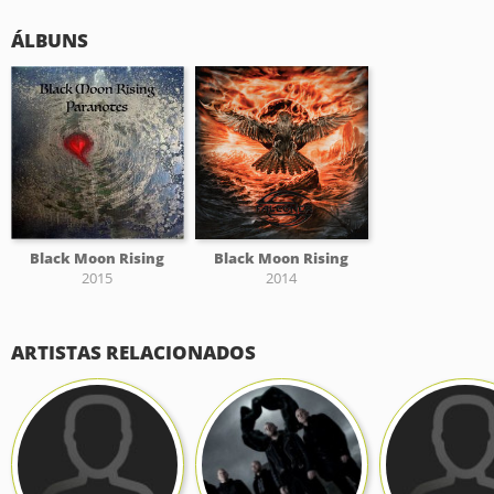
ÁLBUNS
Black Moon Rising
Black Moon Rising
2015
2014
ARTISTAS RELACIONADOS