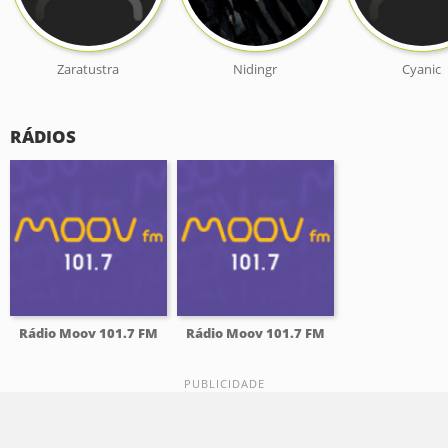
Zaratustra
Nidingr
Cyanic
RÁDIOS
Rádio Moov 101.7 FM
Rádio Moov 101.7 FM