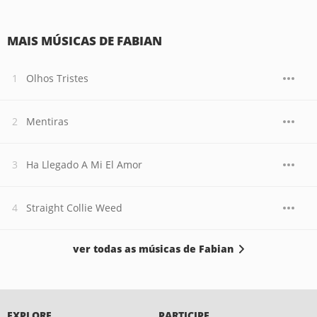
MAIS MÚSICAS DE FABIAN
Olhos Tristes
Mentiras
Ha Llegado A Mi El Amor
Straight Collie Weed
ver todas as músicas de Fabian
EXPLORE
PARTICIPE