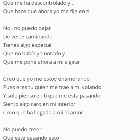
Que me ha descontrolado y...
Que hace que ahora yo me fije en ti
No , no puedo dejar
De verte caminando
Tienes algo especial
Que no había yo notado y...
Que me pone ahora a mi a girar
Creo que yo me estoy enamorando
Pues eres tu quien me trae a mi volando
Y solo pienso en ti que me esta pasando
Siento algo raro en mi interior
Creo que ha llegado a mi el amor
No puedo creer
Que este pasando esto