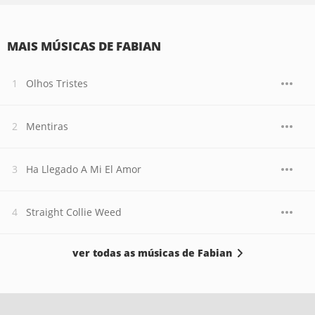
MAIS MÚSICAS DE FABIAN
Olhos Tristes
Mentiras
Ha Llegado A Mi El Amor
Straight Collie Weed
ver todas as músicas de Fabian