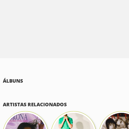
ÁLBUNS
ARTISTAS RELACIONADOS