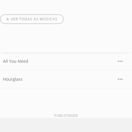
VER TODAS AS MÚSICAS
All You Need
Hourglass