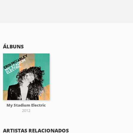
ÁLBUNS
My Stadium Electric
2012
ARTISTAS RELACIONADOS