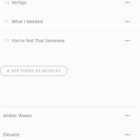
Vertigo
What I Needed
You're Not That Someone
VER TODAS AS MÚSICAS
Amber Waves
Elevator