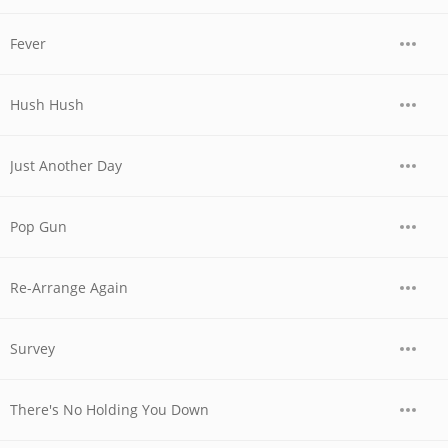
Fever
Hush Hush
Just Another Day
Pop Gun
Re-Arrange Again
Survey
There's No Holding You Down