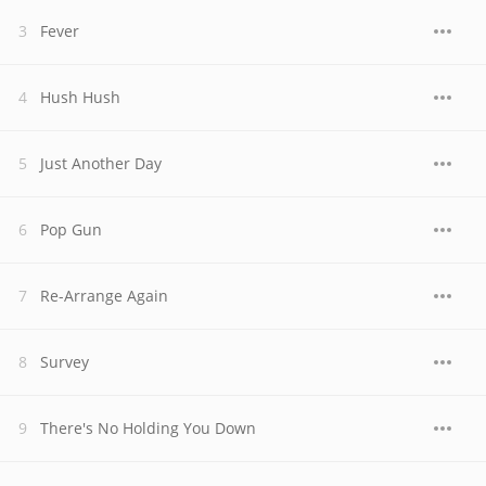
Fever
Hush Hush
Just Another Day
Pop Gun
Re-Arrange Again
Survey
There's No Holding You Down