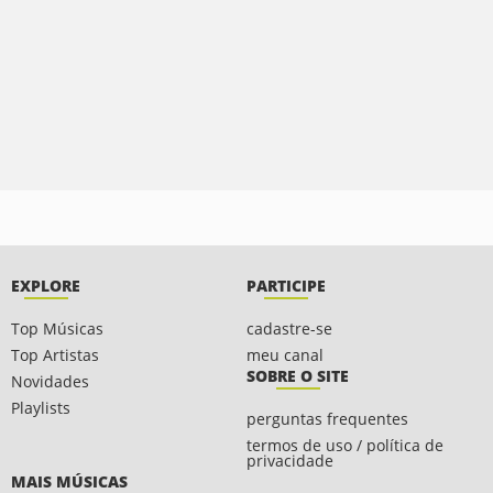
EXPLORE
PARTICIPE
Top Músicas
cadastre-se
Top Artistas
meu canal
SOBRE O SITE
Novidades
Playlists
perguntas frequentes
termos de uso / política de
privacidade
MAIS MÚSICAS