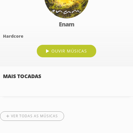
Enam
Hardcore
OUVIR MÚSICAS
MAIS TOCADAS
VER TODAS AS MÚSICAS