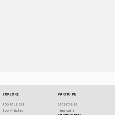
EXPLORE
PARTICIPE
Top Músicas
cadastre-se
Top Artistas
meu canal