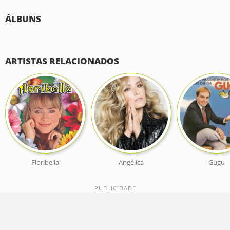
ÁLBUNS
ARTISTAS RELACIONADOS
Floribella
Angélica
Gugu