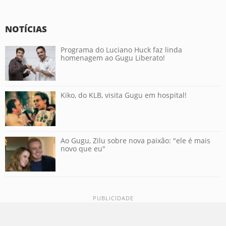
NOTÍCIAS
Programa do Luciano Huck faz linda
homenagem ao Gugu Liberato!
Kiko, do KLB, visita Gugu em hospital!
Ao Gugu, Zilu sobre nova paixão: "ele é mais
novo que eu"