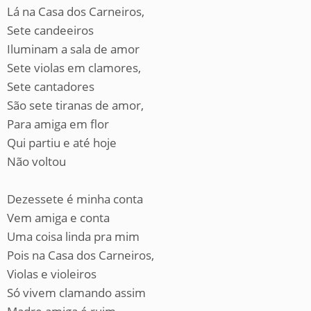
Lá na Casa dos Carneiros,
Sete candeeiros
Iluminam a sala de amor
Sete violas em clamores,
Sete cantadores
São sete tiranas de amor,
Para amiga em flor
Qui partiu e até hoje
Não voltou
Dezessete é minha conta
Vem amiga e conta
Uma coisa linda pra mim
Pois na Casa dos Carneiros,
Violas e violeiros
Só vivem clamando assim