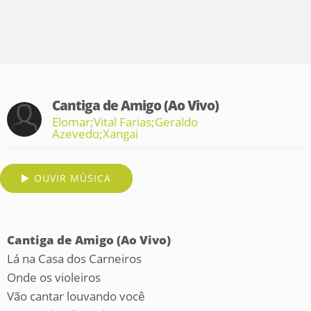
Cantiga de Amigo (Ao Vivo)
Elomar;Vital Farias;Geraldo
Azevedo;Xangai
OUVIR MÚSICA
Cantiga de Amigo (Ao Vivo)
Lá na Casa dos Carneiros
Onde os violeiros
Vão cantar louvando você