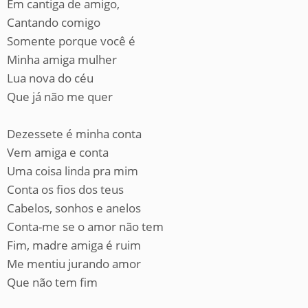
Em cantiga de amigo,
Cantando comigo
Somente porque você é
Minha amiga mulher
Lua nova do céu
Que já não me quer
Dezessete é minha conta
Vem amiga e conta
Uma coisa linda pra mim
Conta os fios dos teus
Cabelos, sonhos e anelos
Conta-me se o amor não tem
Fim, madre amiga é ruim
Me mentiu jurando amor
Que não tem fim