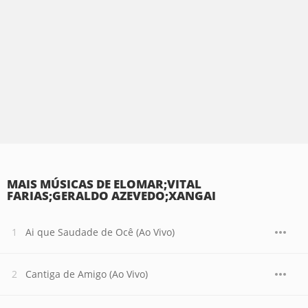
MAIS MÚSICAS DE ELOMAR;VITAL
FARIAS;GERALDO AZEVEDO;XANGAI
Ai que Saudade de Ocê (Ao Vivo)
Cantiga de Amigo (Ao Vivo)