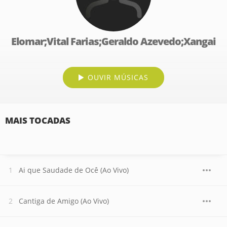
Elomar;Vital Farias;Geraldo Azevedo;Xangai
OUVIR MÚSICAS
MAIS TOCADAS
Ai que Saudade de Ocê (Ao Vivo)
Cantiga de Amigo (Ao Vivo)