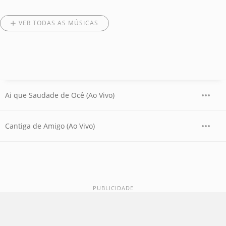
VER TODAS AS MÚSICAS
Ai que Saudade de Ocê (Ao Vivo)
Cantiga de Amigo (Ao Vivo)