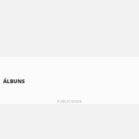
ÁLBUNS