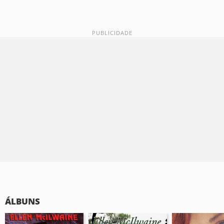
ÁLBUNS