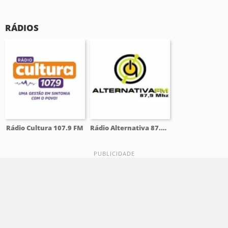
RÁDIOS
Rádio Cultura 107.9 FM
Rádio Alternativa 87.9 FM