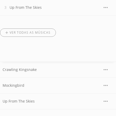
Up From The Skies
VER TODAS AS MÚSICAS
Crawling Kingsnake
Mockingbird
Up From The Skies