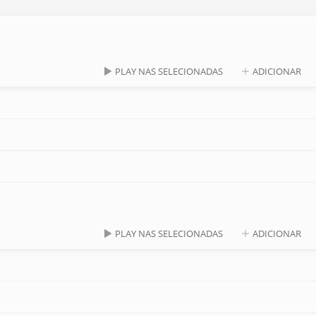
PLAY NAS SELECIONADAS
ADICIONAR
PLAY NAS SELECIONADAS
ADICIONAR