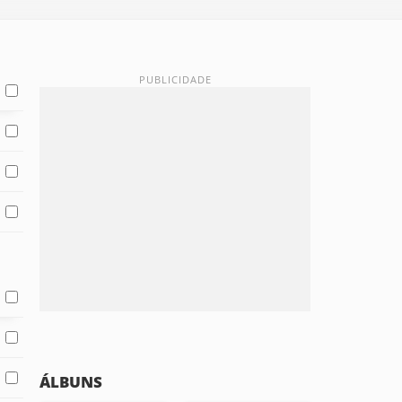
ÁLBUNS