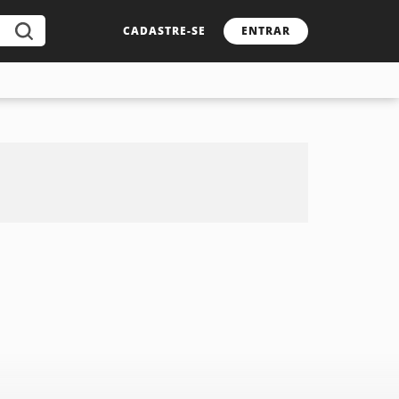
CADASTRE-SE
ENTRAR