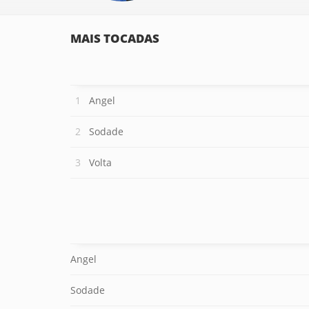
MAIS TOCADAS
Angel
Sodade
Volta
Angel
Sodade