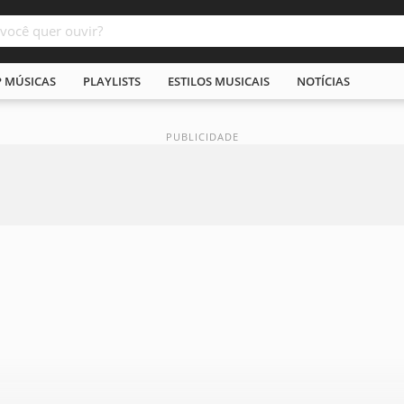
P MÚSICAS
PLAYLISTS
ESTILOS MUSICAIS
NOTÍCIAS