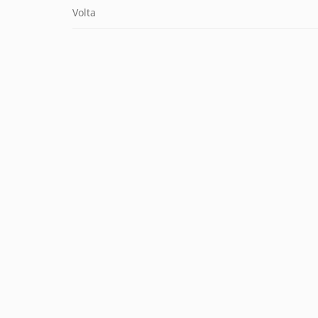
Volta