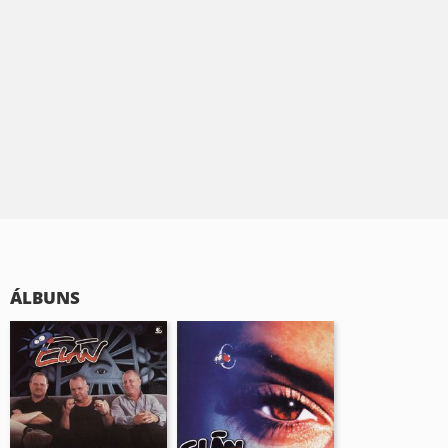
ÁLBUNS