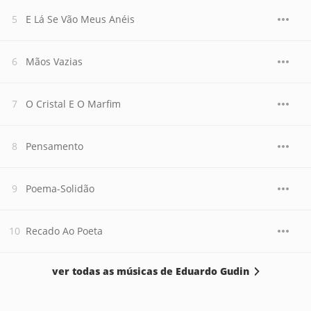
E Lá Se Vão Meus Anéis
Mãos Vazias
O Cristal E O Marfim
Pensamento
Poema-Solidão
Recado Ao Poeta
ver todas as músicas de Eduardo Gudin