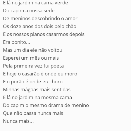
E lá no jardim na cama verde
Do capim a nossa sede
De meninos descobrindo o amor
Os doze anos dos dois pelo chão
E os nossos planos casarmos depois
Era bonito...
Mas um dia ele não voltou
Esperei um mês ou mais
Pela primeira vez fui poeta
E hoje o casarão é onde eu moro
E o porão é onde eu choro
Minhas mágoas mais sentidas
E lá no jardim na mesma cama
Do capim o mesmo drama de menino
Que não passa nunca mais
Nunca mais...