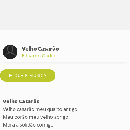
Velho Casarão
Eduardo Gudin
OUVIR MÚSICA
Velho Casarão
Velho casarão meu quarto antigo
Meu porão meu velho abrigo
Mora a solidão comigo