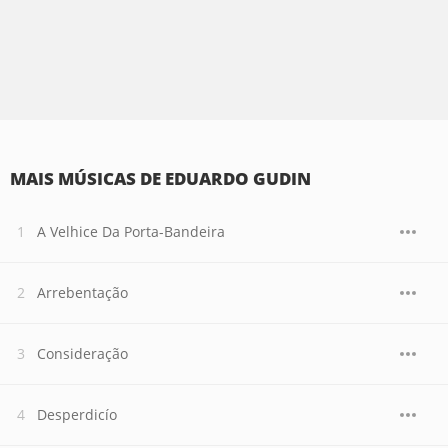
MAIS MÚSICAS DE EDUARDO GUDIN
A Velhice Da Porta-Bandeira
Arrebentação
Consideração
Desperdicío