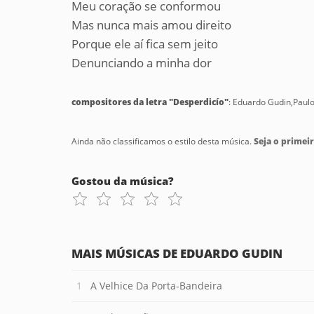
Meu coração se conformou
Mas nunca mais amou direito
Porque ele aí fica sem jeito
Denunciando a minha dor
compositores da letra "Desperdicío"
: Eduardo Gudin,Paulo
Ainda não classificamos o estilo desta música.
Seja o primeir
Gostou da música?
MAIS MÚSICAS DE EDUARDO GUDIN
A Velhice Da Porta-Bandeira