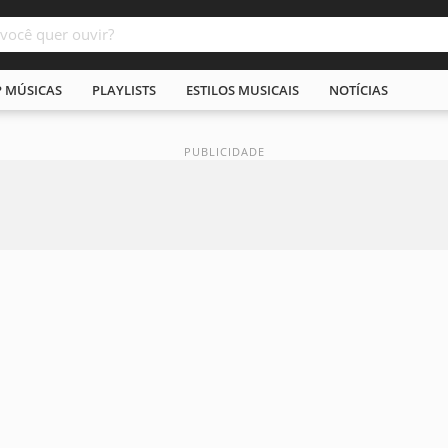
P MÚSICAS
PLAYLISTS
ESTILOS MUSICAIS
NOTÍCIAS