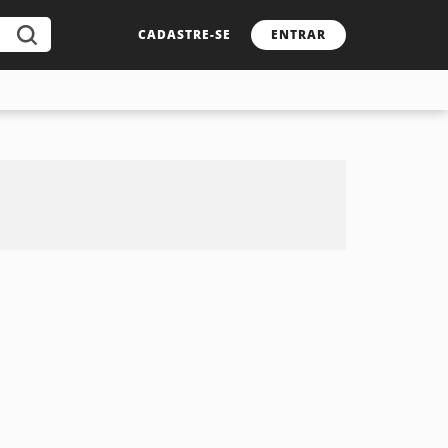
CADASTRE-SE
ENTRAR