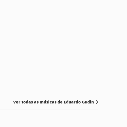
ver todas as músicas de Eduardo Gudin