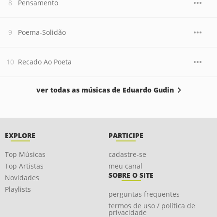
Pensamento
Poema-Solidão
Recado Ao Poeta
ver todas as músicas de Eduardo Gudin
EXPLORE
PARTICIPE
Top Músicas
cadastre-se
Top Artistas
meu canal
SOBRE O SITE
Novidades
Playlists
perguntas frequentes
termos de uso / política de
privacidade