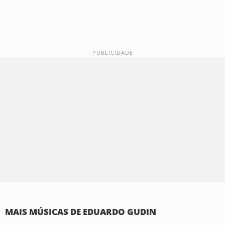
MAIS MÚSICAS DE EDUARDO GUDIN