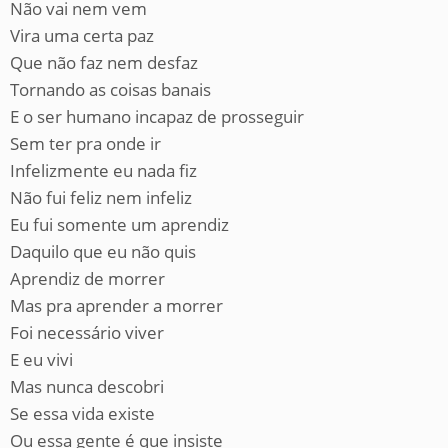
Não vai nem vem
Vira uma certa paz
Que não faz nem desfaz
Tornando as coisas banais
E o ser humano incapaz de prosseguir
Sem ter pra onde ir
Infelizmente eu nada fiz
Não fui feliz nem infeliz
Eu fui somente um aprendiz
Daquilo que eu não quis
Aprendiz de morrer
Mas pra aprender a morrer
Foi necessário viver
E eu vivi
Mas nunca descobri
Se essa vida existe
Ou essa gente é que insiste