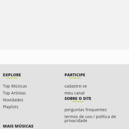
EXPLORE
PARTICIPE
Top Músicas
cadastre-se
Top Artistas
meu canal
SOBRE O SITE
Novidades
Playlists
perguntas frequentes
termos de uso / política de
privacidade
MAIS MÚSICAS