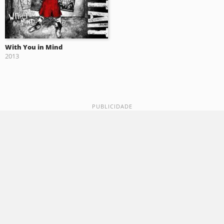
With You in Mind
2013