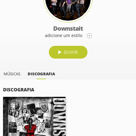
Downstait
adicione um estilo
OUVIR
MÚSICAS
DISCOGRAFIA
DISCOGRAFIA