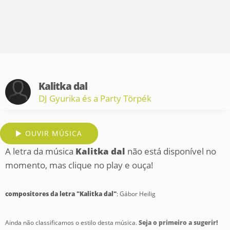
Kalitka dal
DJ Gyurika és a Party Törpék
OUVIR MÚSICA
A letra da música
Kalitka dal
não está disponível no
momento, mas clique no play e ouça!
compositores da letra "Kalitka dal"
: Gábor Heilig
Ainda não classificamos o estilo desta música.
Seja o primeiro a sugerir!